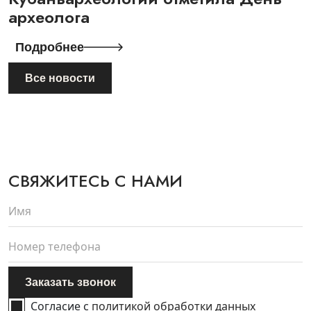
археолога
Подробнее
Все новости
СВЯЖИТЕСЬ С НАМИ
Имя
Номер телефона
Заказать звонок
Согласие с
политикой обработки данных