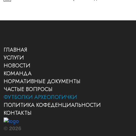
ГЛАВНАЯ
УСЛУГИ
НОВОСТИ
КОМАНДА
НОРМАТИВНЫЕ ДОКУМЕНТЫ
ЧАСТЫЕ ВОПРОСЫ
ФУТБОЛКИ АРХЕОЛОГИЧКИ
ПОЛИТИКА КОФЕДЕНЦИАЛЬНОСТИ
КОНТАКТЫ
© 2026