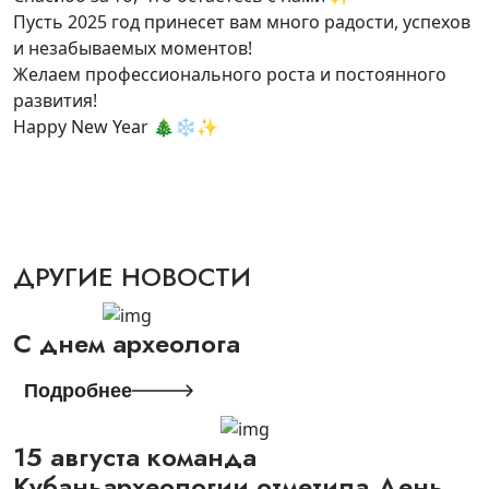
Пусть 2025 год принесет вам много радости, успехов
и незабываемых моментов!
Желаем профессионального роста и постоянного
развития!
Happy New Year 🎄❄️✨
ДРУГИЕ НОВОСТИ
С днем археолога
Подробнее
15 августа команда
Кубаньархеологии отметила День